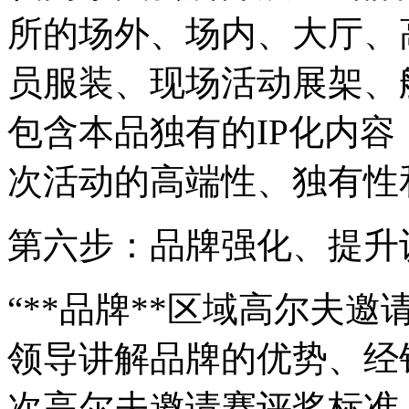
所的场外、场内、大厅、
员服装、现场活动展架、
包含本品独有的IP化内
次活动的高端性、独有性
第六步：品牌强化、提升
“**品牌**区域高尔夫
领导讲解品牌的优势、经
次高尔夫邀请赛评奖标准