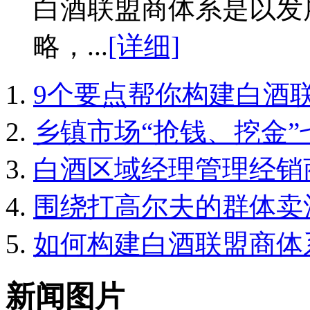
白酒联盟商体系是以发
略，...
[详细]
9个要点帮你构建白酒
乡镇市场“抢钱、挖金”
白酒区域经理管理经销
围绕打高尔夫的群体卖
如何构建白酒联盟商体
新闻图片