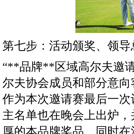
第七步：活动颁奖、领导
“**品牌**区域高尔夫
尔夫协会成员和部分意向
作为本次邀请赛最后一次
主名单也在晚会上出炉，
厚的本品牌奖品。同时在