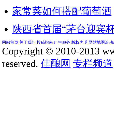
家常菜如何搭配葡萄酒
陕西省首届“茅台迎宾
网站首页
关于我们
投稿指南
广告服务
版权声明
网站地图
滚动
Copyright © 2010-2013 www.
reserved.
佳酿网
专栏频道