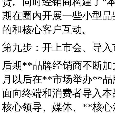
货。同时经销商构建了“
期在圈内开展一些小型品
的和核心客户互动。
第九步：开上市会、导入
后期**品牌经销商不断
月以后在**市场举办**
面向终端和消费者导入本
核心领导、媒体、**核