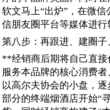
软文马上“出炉”，在微
信朋友圈平台等媒体进行
第八步：再跟进、建圈子
**经销商后期将自己直
服务本品牌的核心消费者
以高尔夫协会的小盘，逐
部分的终端烟酒店开始“