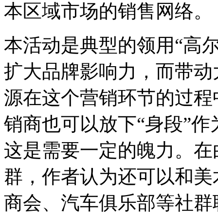
本区域市场的销售网络。
本活动是典型的领用“高
扩大品牌影响力，而带动
源在这个营销环节的过程
销商也可以放下“身段”
这是需要一定的魄力。在
群，作者认为还可以和美
商会、汽车俱乐部等社群