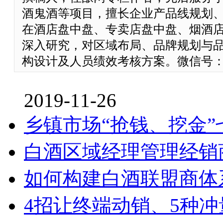
酒鬼酒等项目，擅长企业产品线规划
在酒店盘中盘、专卖店盘中盘、烟酒
深入研究，对区域布局、品牌规划与
构设计及人员绩效考核方案。微信号：186
2019-11-26
乡镇市场“抢钱、挖金”
白酒区域经理管理经销
如何构建白酒联盟商体
4招让终端动销、5种冲