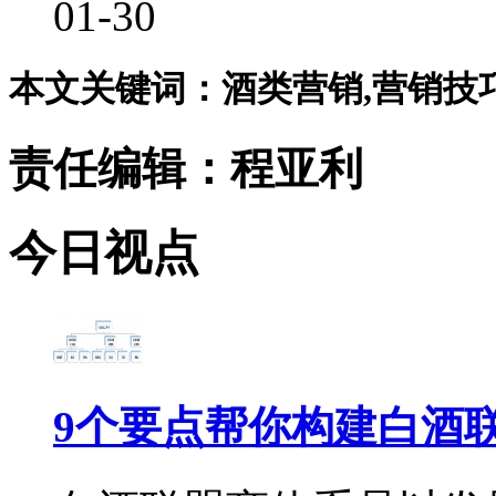
01-30
本文关键词：酒类营销,营销技巧,
责任编辑：程亚利
今日视点
9个要点帮你构建白酒