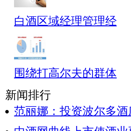
白酒区域经理管理经
围绕打高尔夫的群体
新闻排行
范丽娜：投资波尔多酒