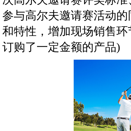
参与高尔夫邀请赛活动的
和特性，增加现场销售环
订购了一定金额的产品)