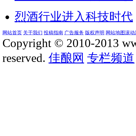
烈酒行业进入科技时代
网站首页
关于我们
投稿指南
广告服务
版权声明
网站地图
滚动
Copyright © 2010-2013 www.
reserved.
佳酿网
专栏频道