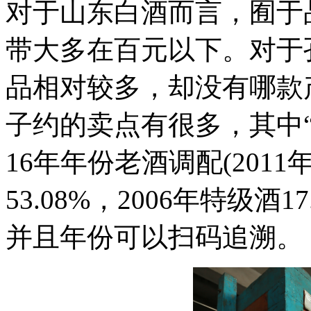
对于山东白酒而言，囿于
带大多在百元以下。对于
品相对较多，却没有哪款
子约的卖点有很多，其中“
16年年份老酒调配(2011年
53.08%，2006年特级酒17
并且年份可以扫码追溯。