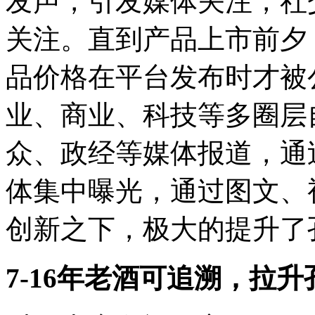
发声，引发媒体关注，社
关注。直到产品上市前夕
品价格在平台发布时才被
业、商业、科技等多圈层
众、政经等媒体报道，通
体集中曝光，通过图文、
创新之下，极大的提升了
7-16年老酒可追溯，拉