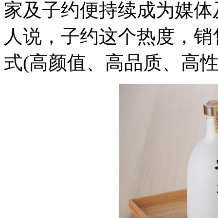
家及子约便持续成为媒体
人说，子约这个热度，销
式(高颜值、高品质、高