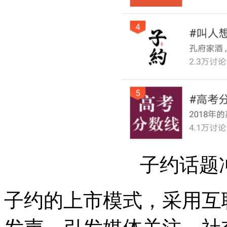
子约话题
子约的上市模式，采用互