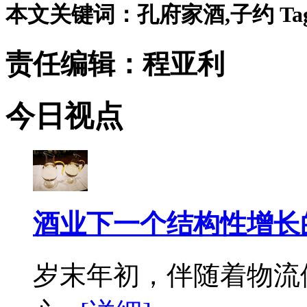
本文关键词：孔府家酒,子约 Ta
责任编辑：程亚利
今日视点
酒业下一个结构性增长
岁末年初，伴随着物流