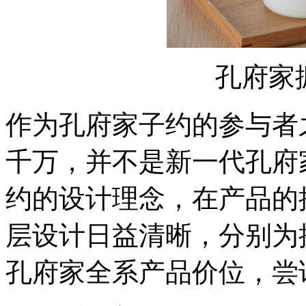
孔府家
作为孔府家子约的参与者
千万，并不是新一代孔府
约的设计理念，在产品的
层设计日益清晰，分别为
孔府家全系产品价位，尝