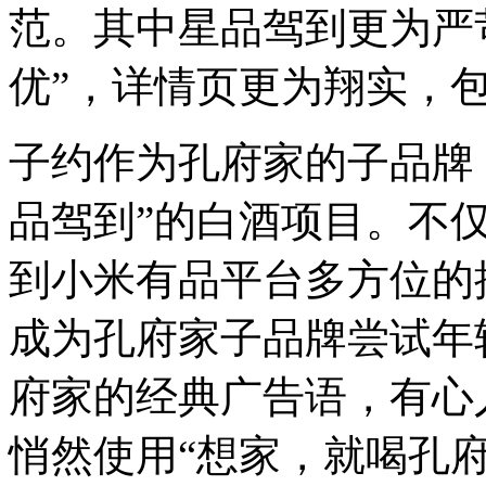
范。其中星品驾到更为严
优”，详情页更为翔实，
子约作为孔府家的子品牌
品驾到”的白酒项目。不
到小米有品平台多方位的
成为孔府家子品牌尝试年
府家的经典广告语，有心
悄然使用“想家，就喝孔