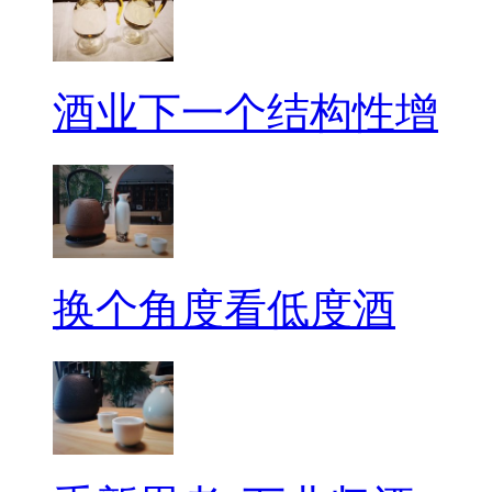
酒业下一个结构性增
换个角度看低度酒