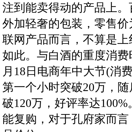
注到能卖得动的产品上。百
外加轻奢的包装，零售价为
联网产品而言，不算是上
如此。与白酒的重度消费时
月18日电商年中大节(消
第一个小时突破20万，
破120万，好评率达100
能复购，对于孔府家而言