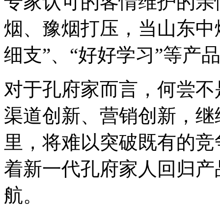
专家认可的客情维护的亲
烟、豫烟打压，当山东中烟
细支”、“好好学习”等产
对于孔府家而言，何尝不
渠道创新、营销创新，继
里，将难以突破既有的竞
着新一代孔府家人回归产
航。