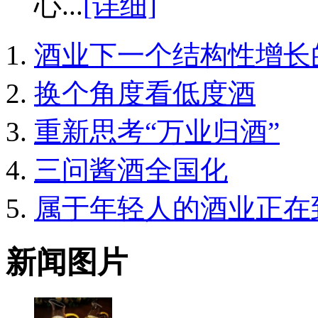
心...
[详细]
酒业下一个结构性增长
换个角度看低度酒
重新思考“万业归酒”
三问酱酒全国化
属于年轻人的酒业正在
新闻图片