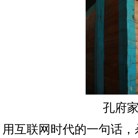
孔府
用互联网时代的一句话，