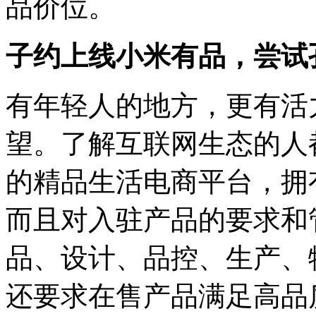
品价位。
子约上线小米有品，尝试
有年轻人的地方，更有活
望。了解互联网生态的人
的精品生活电商平台，拥
而且对入驻产品的要求和
品、设计、品控、生产、
还要求在售产品满足高品