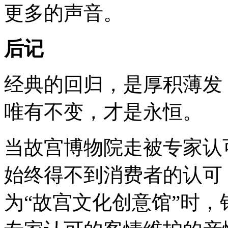
更多的声音。
后记
经典的回归，是厚积薄发
唯有不变，才是永恒。
当故宫博物院走被专家认
始终得不到消费者的认可
为“故宫文化创意馆”时，