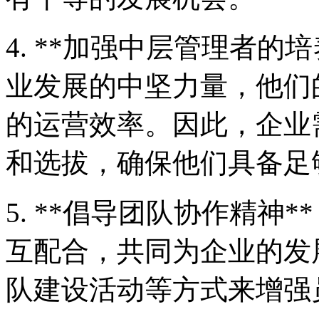
4. **加强中层管理者的
业发展的中坚力量，他们
的运营效率。因此，企业
和选拔，确保他们具备足
5. **倡导团队协作精神
互配合，共同为企业的发
队建设活动等方式来增强