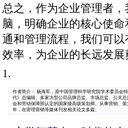
总之，作为企业管理者，
脑，明确企业的核心使命
通和管理流程，我们可以
效率，为企业的长远发展
作者简介： 杨海军，原中国管理科学研究院学术委员会
代》总编辑、多家大型公司品牌总监、市场总监、公关总
会和劳动保障部认定的国家级高级策划师。从事营销、策
年，在管理营销等媒体刊发相关论文多篇。