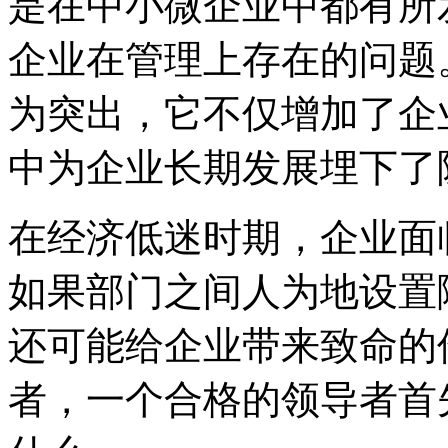
是在中小微企业中都有所
企业在管理上存在的问题
为突出，它不仅增加了企
中为企业长期发展埋下了
在经济低迷时期，企业面
如果部门之间人为地设置
还可能给企业带来致命的
者，一个合格的领导者首