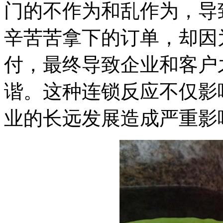
门的不作为和乱作为，导
辛苦苦拿下的订单，却因
付，最终导致企业和客户
谐。这种连锁反应不仅影
业的长远发展造成严重影