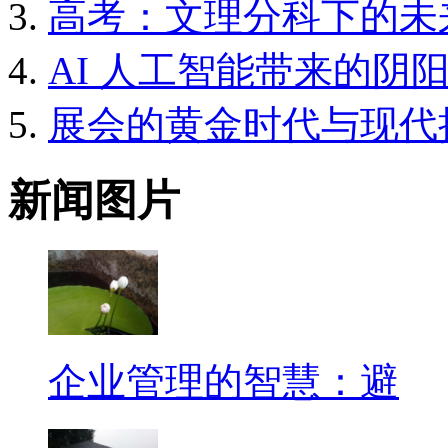
高考：文理分科下的未
AI 人工智能带来的阴
展会的黄金时代与现代
新闻图片
企业管理的智慧：避