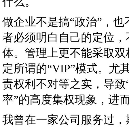
什么。
做企业不是搞“政治”，也
者必须明白自己的定位，
体。管理上更不能采取双
定所谓的“VIP”模式。
责权利不对等之实，导致“
率”的高度集权现象，进
我曾在一家公司服务过，