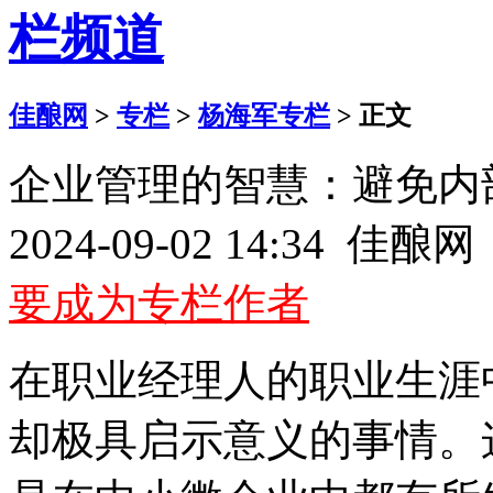
佳酿网
>
专栏
>
杨海军专栏
> 正文
企业管理的智慧：避免内
2024-09-02 14:34 佳
要成为专栏作者
在职业经理人的职业生涯
却极具启示意义的事情。