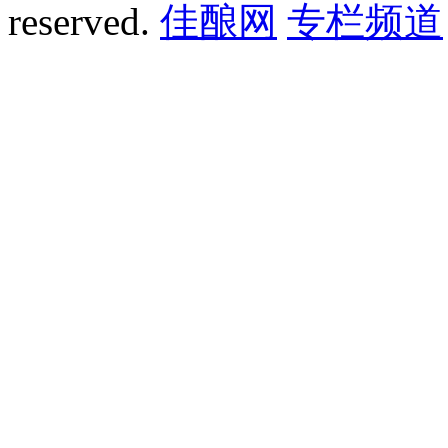
reserved.
佳酿网
专栏频道