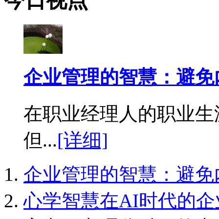
今日视点
企业管理的智慧：避免
在职业经理人的职业生
但...
[详细]
企业管理的智慧：避免
心学智慧在AI时代的