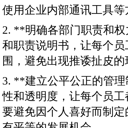
使用企业内部通讯工具等
2. **明确各部门职责和
和职责说明书，让每个员
围，避免出现推诿扯皮的
3. **建立公平公正的管
性和透明度，让每个员工
要避免因个人喜好而制定的
有平等的发展机会。