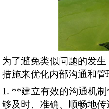
为了避免类似问题的发生
措施来优化内部沟通和管
1. **建立有效的沟通机
够及时、准确、顺畅地传