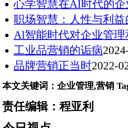
心学智慧在AI时代的
职场智慧：人性与利益
Al智能时代对企业管
工业品营销的诟病
2024
品牌营销正当时
2022-0
本文关键词：企业管理,营销 Ta
责任编辑：程亚利