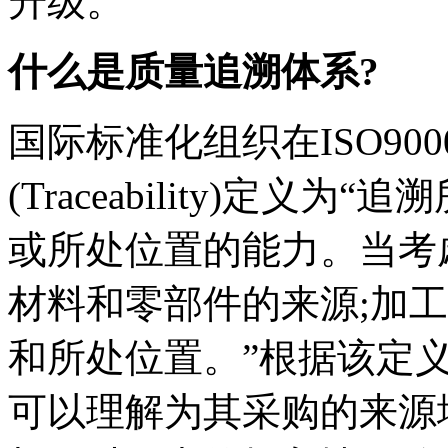
升级。
什么是质量追溯体系?
国际标准化组织在ISO90
(Traceability)定
或所处位置的能力。当考
材料和零部件的来源;加
和所处位置。”根据该定
可以理解为其采购的来源