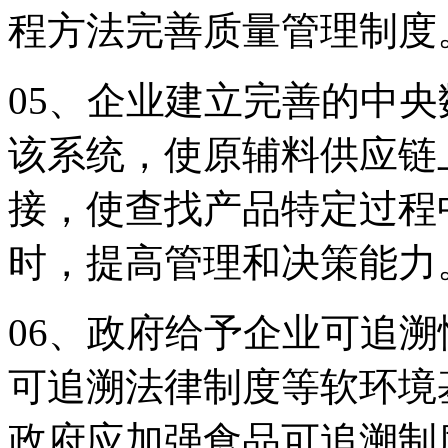
程方法完善质量管理制度
05、企业建立完善的中
该系统，使原辅料供应链
接，使查找产品特定过程
时，提高管理和决策能力
06、政府给予企业可追
可追溯法律制度等软环境
政府应加强食品可追溯制