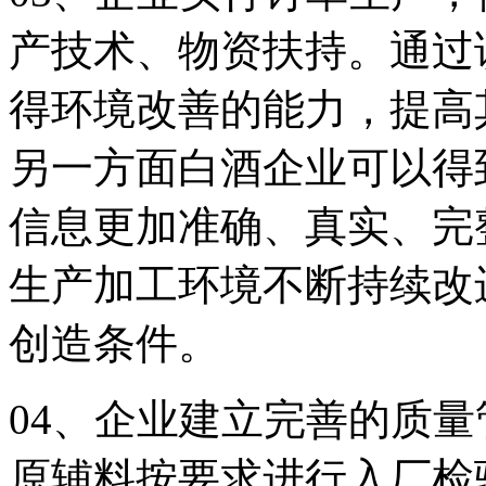
产技术、物资扶持。通过
得环境改善的能力，提高
另一方面白酒企业可以得
信息更加准确、真实、完
生产加工环境不断持续改
创造条件。
04、企业建立完善的质
原辅料按要求进行入厂检