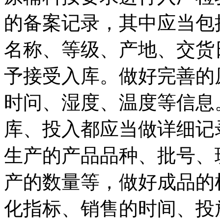
的备案记录，其中应当包
名称、等级、产地、交货
予接受入库。做好完善的
时问、湿度、温度等信息
库、投入都应当做详细记
生产的产品品种、批号、
产的数量等，做好成品的
化指标、销售的时间、投