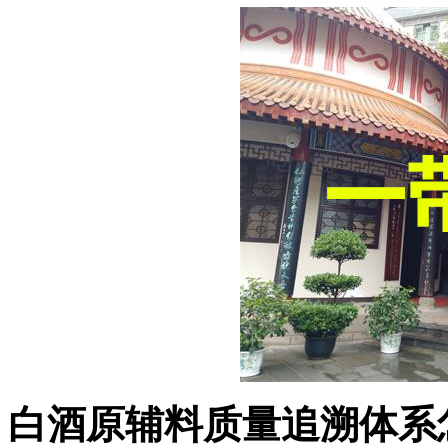
白酒原辅料质量追溯体系