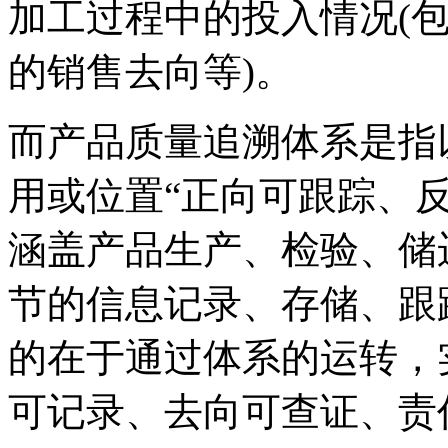
加工过程中的投入情况(
的销售去向等)。
而产品质量追溯体系是指
用或位置“正向可跟踪、反
涵盖产品生产、检验、储
节的信息记录、存储、跟
的在于通过体系的运转，
可记录、去向可查证、责