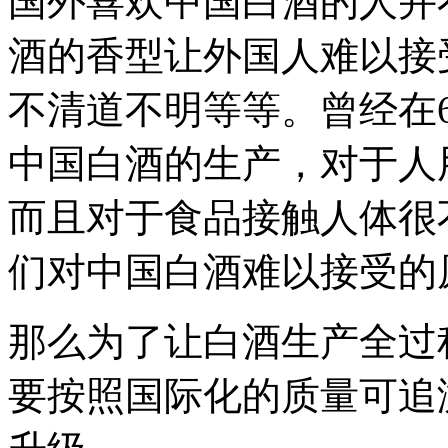
国外喜欢中国白酒的人并
酒的香型让外国人难以接
不清道不明等等。曾经在
中国白酒的生产，对于人
而且对于食品接触人体很
们对中国白酒难以接受的
那么为了让白酒生产全过
要按照国际化的质量可追