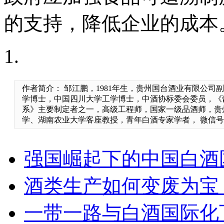
的支持，降低企业的成本
作者简介： 邹江鹏，1981年生，贵州国台酒业有限公司
学博士，中国四川大学工学博士，中酒协标委会委员，《
系》主要制定者之一，高级工程师，国家一级品酒师，贵
学、湖南农业大学客座教授，青年白酒专家学者， 微信号：z
强国崛起下的中国白酒
酒类生产如何变废为宝
一带一路与白酒国际化