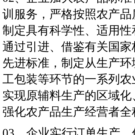
训服务，严格按照农产品
制定具有科学性、适用性
通过引进、借鉴有关国家
先进标准，制定从生产环
工包装等环节的一系列农
实现原辅料生产的区域化
强化农产品生产经营者全
03、企业实行订单生产