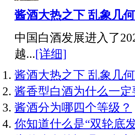
酱酒大热之下 乱象几
中国白酒发展进入了20
越...
[详细]
酱酒大热之下 乱象几
酱香型白酒为什么一定
酱酒分为哪四个等级？
你知道什么是“双轮底发