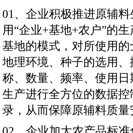
01、企业积极推进原辅
用“企业+基地+农户”的
基地的模式，对所使用的
地理环境、种子的选用、
称、数量、频率、使用日
生产进行全方位的数据控
录，从而保障原辅料质量
02、企业加大农产品标