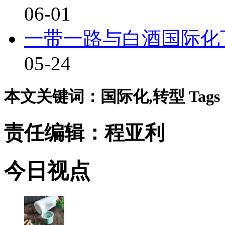
06-01
一带一路与白酒国际化
05-24
本文关键词：国际化,转型 Tags
责任编辑：程亚利
今日视点