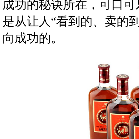
成功的秘诀所在，可口可
是从让人“看到的、卖的到
向成功的。