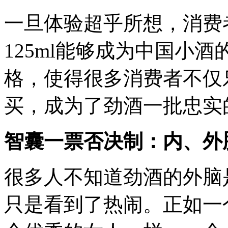
一旦体验超乎所想，消费
125ml能够成为中国小
格，使得很多消费者不仅
买，成为了劲酒一批忠实
智囊一票否决制：内、外
很多人不知道劲酒的外脑
只是看到了热闹。正如一