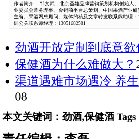
作者简介： 邹文武，北京圣雄品牌营销策划机构创始人
业委员会常务理事、金销商平台总策划、中国果酒产业研
主编、果酒网总顾问。媒体约稿及文章转发联系熊助理：1364
训公关联系谭经理：13051682581
劲酒开放定制到底意欲
保健酒为什么难做大？
渠道遇难市场遇冷 养
08
本文关键词：劲酒,保健酒 Tags