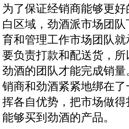
为了保证经销商能够更好
白区域，劲酒派市场团队
育和管理工作市场团队就
要负责打款和配送货，所
劲酒的团队才能完成销量
销商和劲酒紧紧地绑在了
挥各自优势，把市场做得
能够买到劲酒的产品。