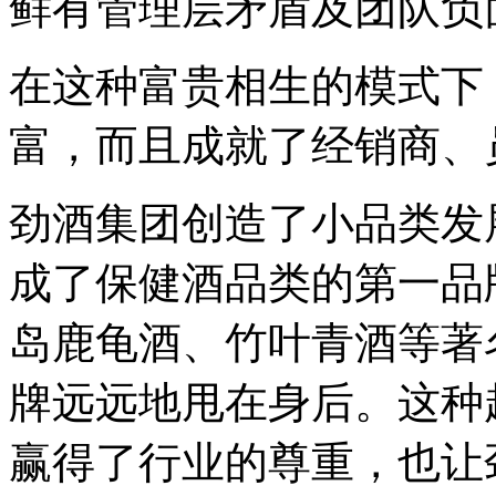
鲜有管理层矛盾及团队负
在这种富贵相生的模式下
富，而且成就了经销商、
劲酒集团创造了小品类发
成了保健酒品类的第一品
岛鹿龟酒、竹叶青酒等著
牌远远地甩在身后。这种
赢得了行业的尊重，也让