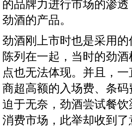
的品牌力进行市场的渗透
劲酒的产品。
劲酒刚上市时也是采用的
陈列在一起，当时的劲酒
点也无法体现。并且，一
商超高额的入场费、条码
迫于无奈，劲酒尝试餐饮
消费市场，此举却收到了