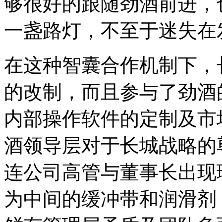
够很好的跟随劲酒前进，
一盏路灯，不至于迷失在
在这种智囊合作机制下，
的改制，而且参与了劲酒
内部操作软件的定制及市
酒领导层对于长城战略的
连公司高管与董事长出现
为中间的缓冲带和润滑剂