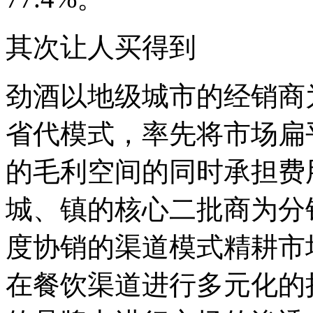
其次让人买得到
劲酒以地级城市的经销商
省代模式，率先将市场扁
的毛利空间的同时承担费
城、镇的核心二批商为分
度协销的渠道模式精耕市
在餐饮渠道进行多元化的