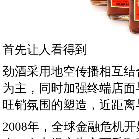
首先让人看得到
劲酒采用地空传播相互结
为主，同时加强终端店面
旺销氛围的塑造，近距离
2008年，全球金融危机