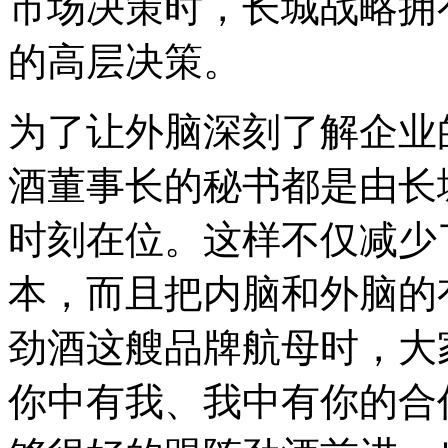
市场决策时，长城战略拥
的高层决策。
为了让外脑深刻了解企业
酒董事长的秘书都是由长
时刻在位。这样不仅减少
本，而且把内脑和外脑的
劲酒这艘品牌航母时，大
你中有我、我中有你的合