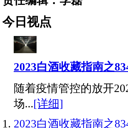
责任编辑：李磊
今日视点
2023白酒收藏指南之83
随着疫情管控的放开20
场...
[详细]
2023白酒收藏指南之8