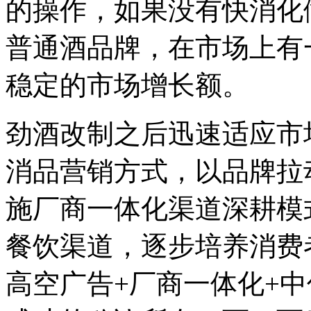
的操作，如果没有快消化
普通酒品牌，在市场上有
稳定的市场增长额。
劲酒改制之后迅速适应市
消品营销方式，以品牌拉
施厂商一体化渠道深耕模
餐饮渠道，逐步培养消费
高空广告+厂商一体化+