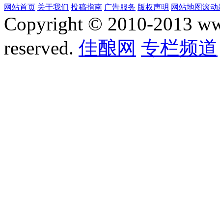
网站首页
关于我们
投稿指南
广告服务
版权声明
网站地图
滚动
Copyright © 2010-2013 www.
reserved.
佳酿网
专栏频道