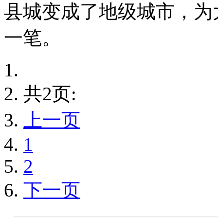
县城变成了地级城市，为
一笔。
共2页:
上一页
1
2
下一页