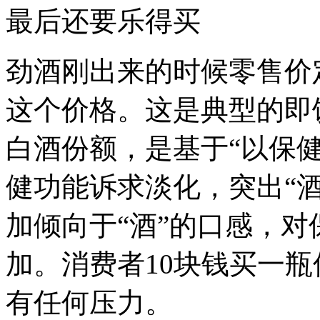
最后还要乐得买
劲酒刚出来的时候零售价定为
这个价格。这是典型的即
白酒份额，是基于“以保
健功能诉求淡化，突出“
加倾向于“酒”的口感，
加。消费者10块钱买一
有任何压力。