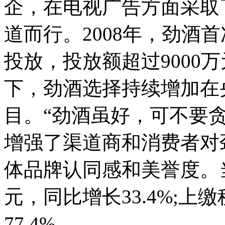
企，在电视广告方面采取
道而行。2008年，劲酒
投放，投放额超过9000
下，劲酒选择持续增加在
目。“劲酒虽好，可不要贪
增强了渠道商和消费者对
体品牌认同感和美誉度。当
元，同比增长33.4%;上
77.4%。