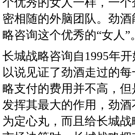
个优秀的女人一样，一个
密相随的外脑团队。劲酒
略咨询这个优秀的“女人”
长城战略咨询自1995年
以说见证了劲酒走过的每
略支付的费用并不高，但
发挥其最大的作用，劲酒
为定心丸，而且给长城战