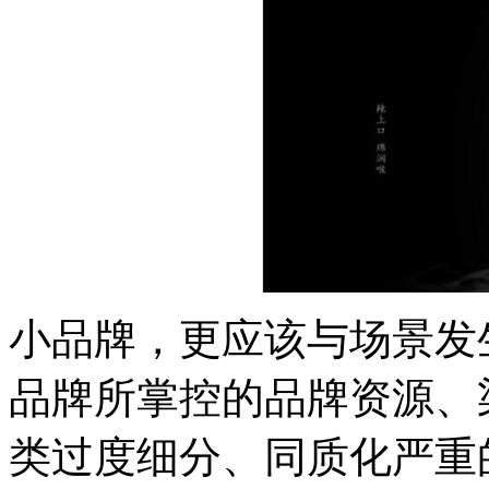
小品牌，更应该与场景发
品牌所掌控的品牌资源、
类过度细分、同质化严重