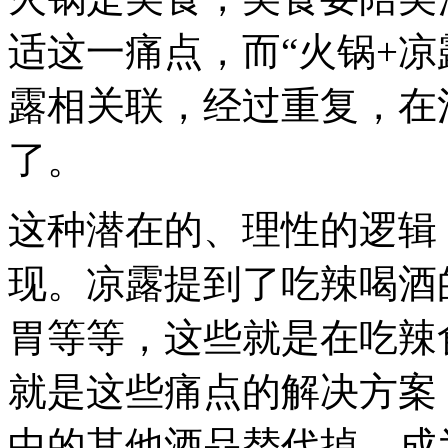
适这一痛点，而“火锅+凉
露相关联，经过重复，在
了。
这种潜在的、理性的逻辑
现。凉露提到了吃辣喝酒
胃等等，这些就是在吃辣
就是这些痛点的解决方案
中的其他酒品替代掉，成