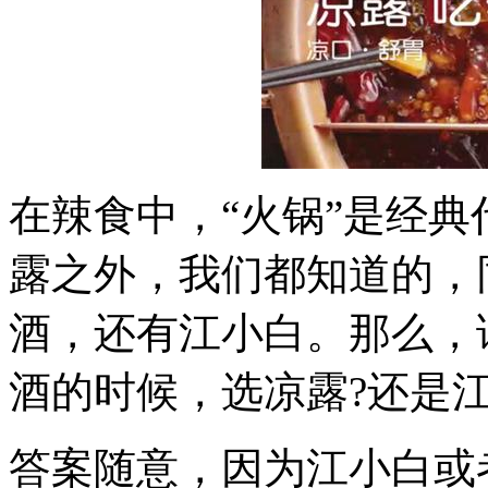
在辣食中，“火锅”是经
露之外，我们都知道的，
酒，还有江小白。那么，
酒的时候，选凉露?还是江
答案随意，因为江小白或