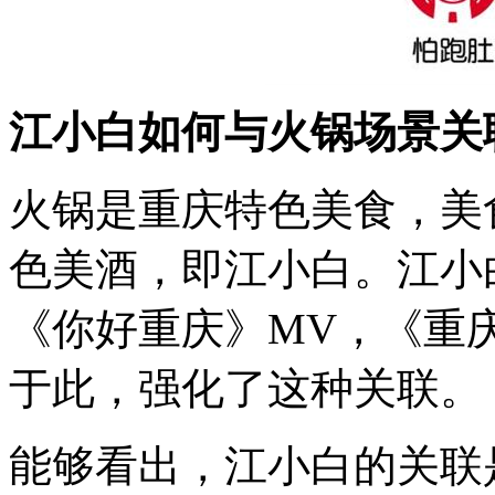
江小白如何与火锅场景关
火锅是重庆特色美食，美
色美酒，即江小白。江小
《你好重庆》MV，《重
于此，强化了这种关联。
能够看出，江小白的关联