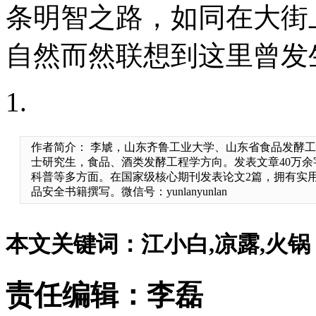
条明智之路，如同在大街
自然而然联想到这里曾发
作者简介： 李虓，山东齐鲁工业大学、山东省食品发酵
士研究生，食品、酒类发酵工程学方向。发表文章40万
科普等多方面。在国家级核心期刊发表论文2篇，拥有实
品安全书籍撰写。微信号：yunlanyunlan
本文关键词：江小白,凉露,火锅 T
责任编辑：李磊