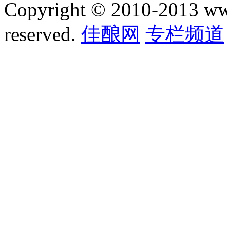
Copyright © 2010-2013 www.
reserved.
佳酿网
专栏频道