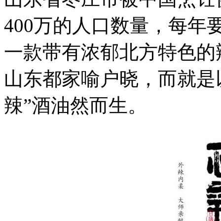
400万的人口数量，每年
一款带有浓郁北方特色的
山东都家喻户晓，而就是
辣”酒油然而生。