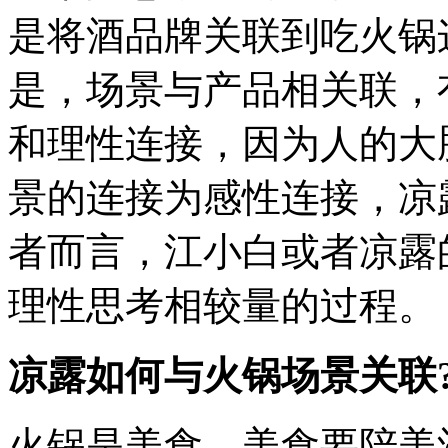
是将酒品牌关联到吃火锅
是，场景与产品相关联，
和理性连接，因为人的大
景的连接为感性连接，凉
者而言，江小白或者凉露
理性思考相较量的过程。
凉露如何与火锅场景关联
火锅是美食，美食要陪美