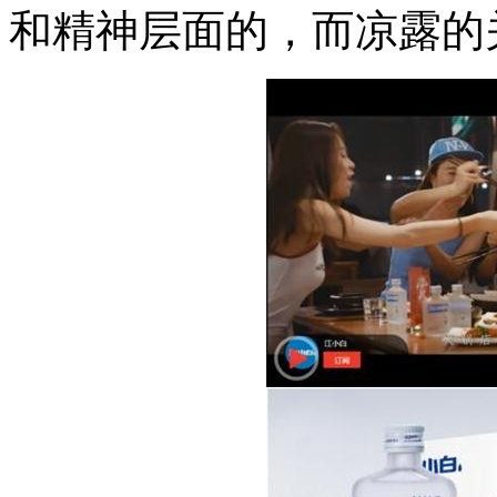
和精神层面的，而凉露的