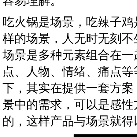
容易理解。
吃火锅是场景，吃辣子鸡
样的场景，人无时无刻不
场景是多种元素组合在一
点、人物、情绪、痛点等
下，其实在提供一套方案
景中的需求，可以是感性
的，这样产品与场景就得