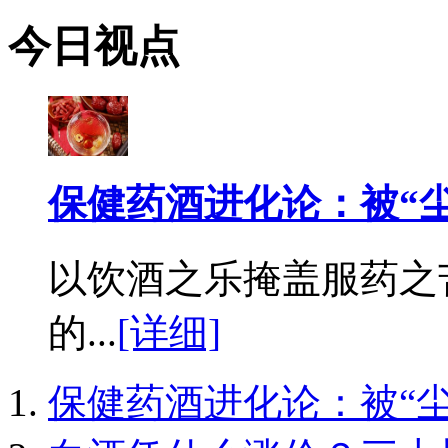
今日视点
保健药酒进化论：被“尘
以饮酒之乐掩盖服药之
的...
[详细]
保健药酒进化论：被“