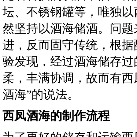
坛、不锈钢罐等，唯独以
然坚持以酒海储酒。问题
进，反而固守传统，根据
验发现，经过酒海储存过
柔，丰满协调，故而有西
酒海”的说法。
西凤酒海的制作流程