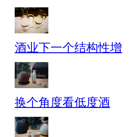
酒业下一个结构性增
换个角度看低度酒