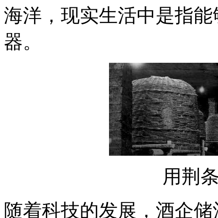
海洋，现实生活中是指能
器。
用荆
随着科技的发展，酒企储