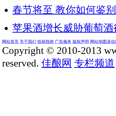
春节将至 教你如何鉴
苹果酒增长威胁葡萄酒
网站首页
关于我们
投稿指南
广告服务
版权声明
网站地图
滚动
Copyright © 2010-2013 www.
reserved.
佳酿网
专栏频道