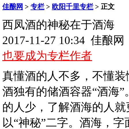
佳酿网
>
专栏
>
欧阳千里专栏
> 正文
西凤酒的神秘在于酒海
2017-11-27 10:34 佳
也要成为专栏作者
真懂酒的人不多，不懂装
酒独有的储酒容器“酒海
的人少，了解酒海的人就
以“神秘”二字。酒海，