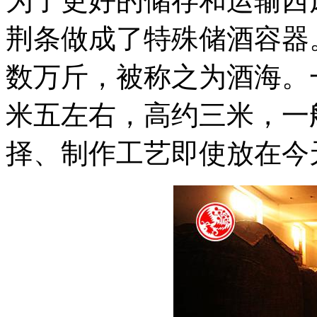
为了更好的储存和运输西
荆条做成了特殊储酒容器
数万斤，被称之为酒海。
米五左右，高约三米，一
择、制作工艺即使放在今