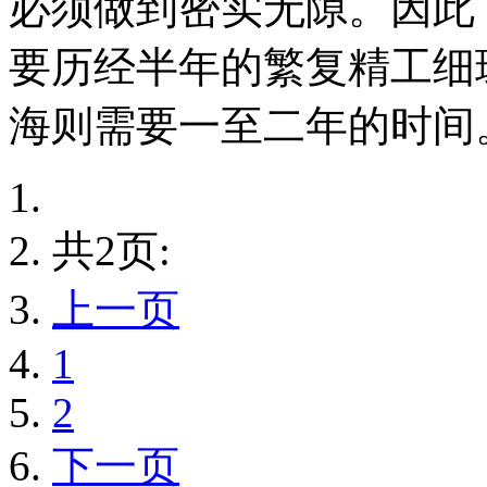
必须做到密实无隙。因此
要历经半年的繁复精工细
海则需要一至二年的时间
共2页:
上一页
1
2
下一页