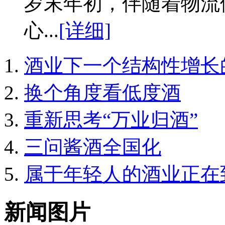
岁末年初，伴随着物流
心...
[详细]
酒业下一个结构性增长
换个角度看低度酒
重新思考“万业归酒”
三问酱酒全国化
属于年轻人的酒业正在
新闻图片