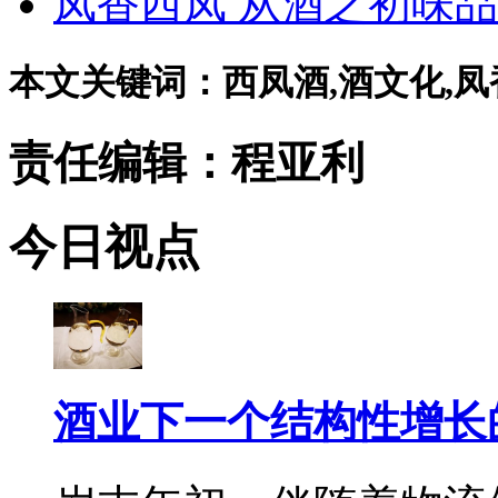
凤香西凤 从酒之初味
本文关键词：西凤酒,酒文化,凤香
责任编辑：程亚利
今日视点
酒业下一个结构性增长