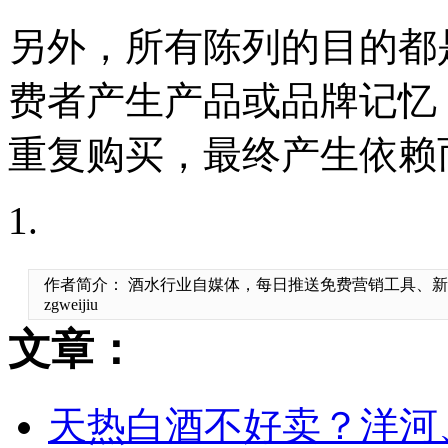
另外，所有陈列的目的都
费者产生产品或品牌记忆
重复购买，最终产生依赖
作者简介： 酒水行业自媒体，每日推送免费营销工具、
zgweijiu
文章：
天热白酒不好卖？洋河