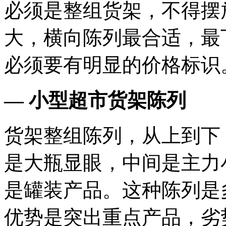
必须是整组货架，不得摆
大，横向陈列最合适，最
必须要有明显的价格标识
— 小型超市货架陈列
货架整组陈列，从上到下
是大瓶显眼，中间是主力
是罐装产品。这种陈列是
优势是突出重点产品，劣