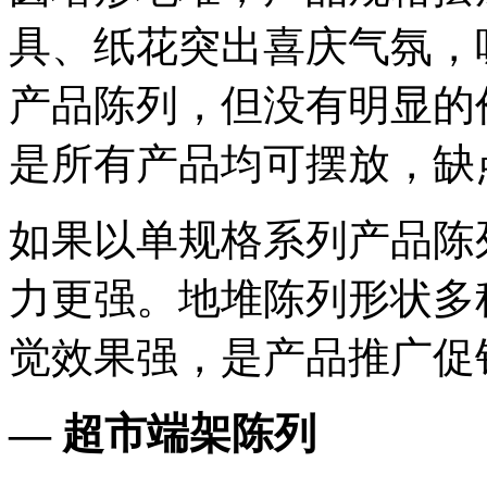
具、纸花突出喜庆气氛，
产品陈列，但没有明显的
是所有产品均可摆放，缺
如果以单规格系列产品陈
力更强。地堆陈列形状多
觉效果强，是产品推广促
— 超市端架陈列