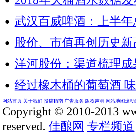
武汉百威啤酒：上半年总
股价、市值再创历史新
洋河股份：渠道梳理成果
经过橡木桶的葡萄酒 
网站首页
关于我们
投稿指南
广告服务
版权声明
网站地图
滚动
Copyright © 2010-2013 www.
reserved.
佳酿网
专栏频道