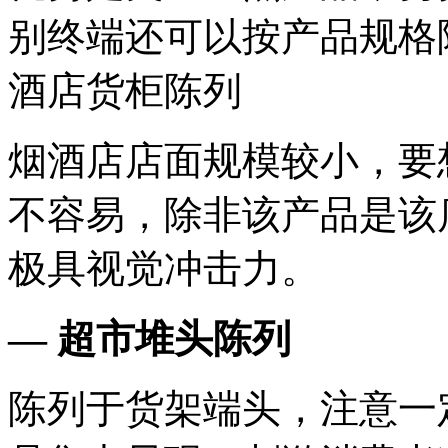
别终端还可以按产品规格
酒店货柜陈列
烟酒店店面规模较小，要
不容易，除非该产品是该
极具视觉冲击力。
— 超市堆头陈列
陈列于货架端头，注意一