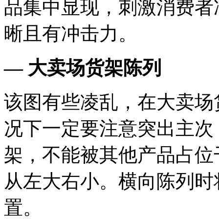
品集中显现，刺激消费者
晰且有冲击力。
— 大卖场货架陈列
该图有些凌乱，在大卖场
况下一定要注意突出主次
架，不能被其他产品占位
从左大右小。横向陈列时
置。