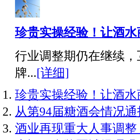
珍贵实操经验！让酒水
行业调整期仍在继续，
牌...
[详细]
珍贵实操经验！让酒水
从第94届糖酒会情况通
酒业再现重大人事调整