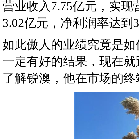
营业收入7.75亿元，实现
3.02亿元，净利润率达到3
如此傲人的业绩究竟是如
一定有好的结果，现在就
了解锐澳，他在市场的终