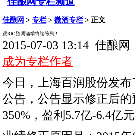
佳酿网
>
专栏
>
微酒专栏
> 正文
跟RIO预调酒学终端陈列！
2015-07-03 13:14 佳
成为专栏作者
今日，上海百润股份发布了
公告，公告显示修正后的预
350%，盈利5.7亿-6.4亿