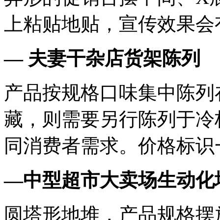
上粘贴地贴，宣传效果会
— 夫妻干杂店货架陈列
产品按规格口味集中陈列
藏，则需要另行陈列于冷
同消费者需求。价格标识
—中型超市大卖场生动化
圆塔形地堆，产品规格摆