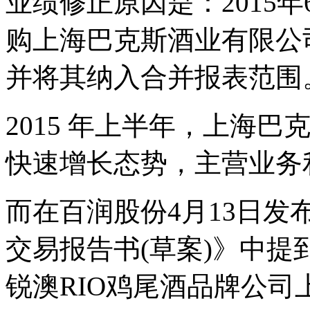
业绩修正原因是：2015
购上海巴克斯酒业有限公司
并将其纳入合并报表范围
2015 年上半年，上海
快速增长态势，主营业务
而在百润股份4月13日
交易报告书(草案)》中
锐澳RIO鸡尾酒品牌公司