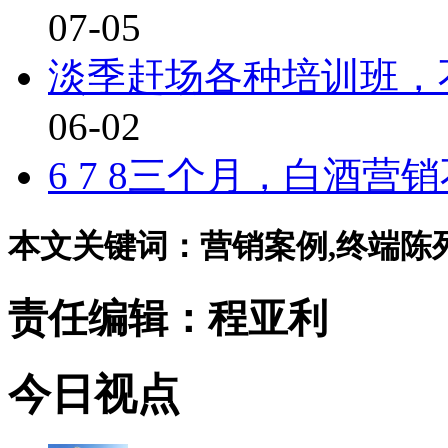
07-05
淡季赶场各种培训班，
06-02
6 7 8三个月，白酒营
本文关键词：营销案例,终端陈列,R
责任编辑：程亚利
今日视点