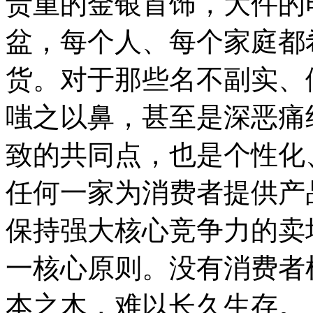
贵重的金银首饰，大件的
盆，每个人、每个家庭都
货。对于那些名不副实、
嗤之以鼻，甚至是深恶痛
致的共同点，也是个性化
任何一家为消费者提供产
保持强大核心竞争力的卖
一核心原则。没有消费者
本之木，难以长久生存。