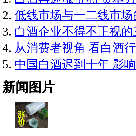
低线市场与一二线市场
白酒企业不得不正视的
从消费者视角 看白酒
中国白酒迟到十年 影
新闻图片