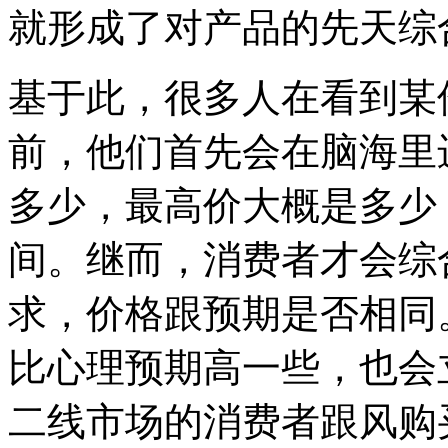
就形成了对产品的先天综
基于此，很多人在看到某
前，他们首先会在脑海里
多少，最高价大概是多少
间。继而，消费者才会综
求，价格跟预期是否相同
比心理预期高一些，也会
二线市场的消费者跟风购