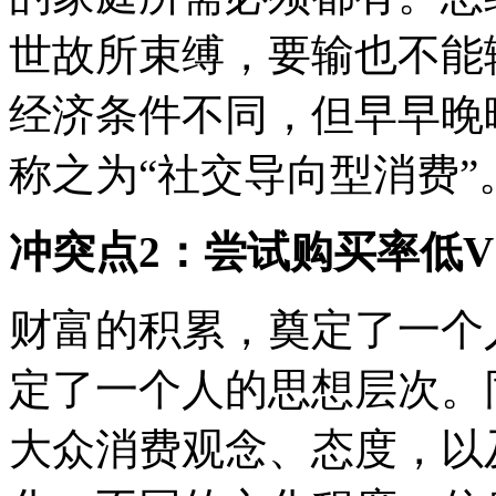
世故所束缚，要输也不能
经济条件不同，但早早晚
称之为“社交导向型消费”
冲突点2：尝试购买率低V
财富的积累，奠定了一个
定了一个人的思想层次。
大众消费观念、态度，以