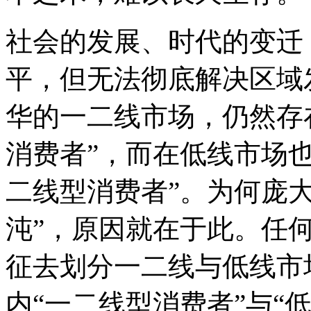
社会的发展、时代的变迁
平，但无法彻底解决区域
华的一二线市场，仍然存
消费者”，而在低线市场
二线型消费者”。为何庞
沌”，原因就在于此。任
征去划分一二线与低线市
内“一二线型消费者”与“