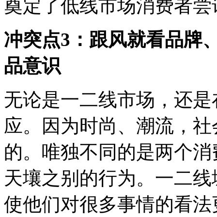
奠定了低线市场消费者尝
冲突点3：跟风就看品牌
品意识
无论是一二线市场，还是
应。因为时尚、潮流，社
的。唯独不同的是两个消
天壤之别的行为。一二线
使他们对很多事情的看法