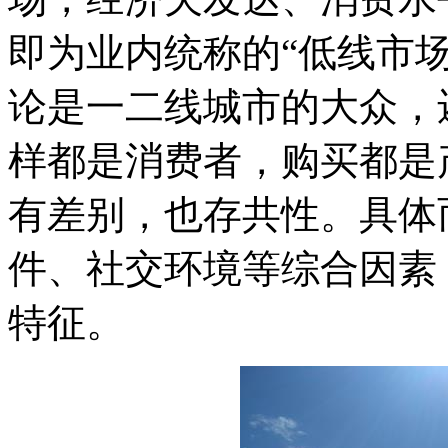
即为业内统称的“低线市
论是一二线城市的大众，
样都是消费者，购买都是
有差别，也存共性。具体
件、社交环境等综合因素
特征。