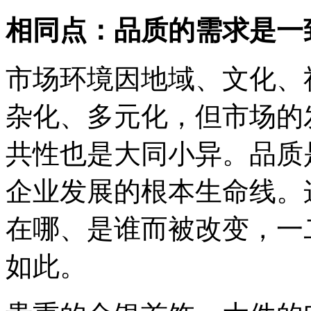
相同点：品质的需求是一
市场环境因地域、文化、
杂化、多元化，但市场的
共性也是大同小异。品质
企业发展的根本生命线。
在哪、是谁而被改变，一
如此。