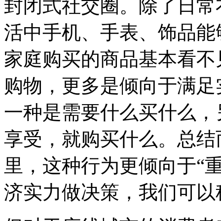
封闭式社交圈。除了日常
活中手机、手表、饰品能
家庭购买的商品基本看不
购物，更多是倾向于满足
一种是需要什么买什么，
享受，就购买什么。总结
里，这种行为更倾向于“
济实力做决策，我们可以