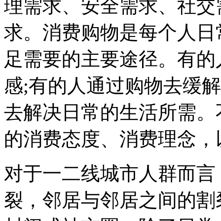
理需求、安全需求、社交
求。消费购物是每个人日
足需要的主要途径。有的
感;有的人通过购物去缓
去解决日常的生活所需。
的消费态度、消费理念，
对于一二线城市人群而言
裂，邻居与邻居之间的割