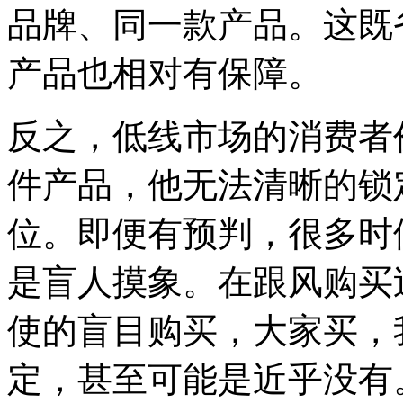
品牌、同一款产品。这既
产品也相对有保障。
反之，低线市场的消费者
件产品，他无法清晰的锁
位。即便有预判，很多时
是盲人摸象。在跟风购买
使的盲目购买，大家买，
定，甚至可能是近乎没有