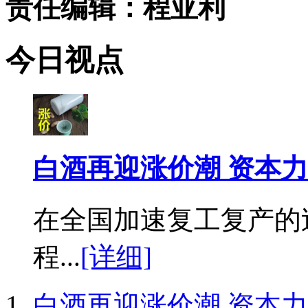
责任编辑：程亚利
今日视点
白酒再迎涨价潮 资本
在全国加速复工复产的过
程...
[详细]
白酒再迎涨价潮 资本