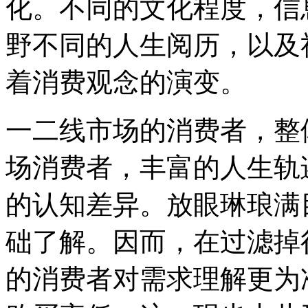
化。不同的文化程度，信
野不同的人生阅历，以及
着消费观念的演变。
一二线市场的消费者，整
场消费者，丰富的人生轨
的认知差异。放眼琳琅满
础了解。因而，在过滤掉
的消费者对需求理解更为