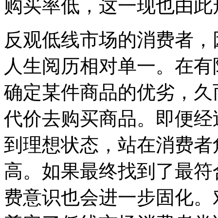
购买率低，这一现也由此
反观低线市场的消费者，
人生阅历相对单一。在有
确定某件商品的优劣，久
代价去购买商品。即便经
到理想状态，站在消费者
高。如果最终找到了最符
费意识也会进一步固化。