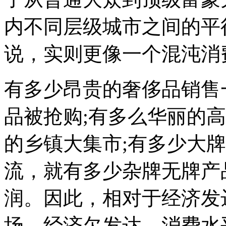
内不同层级城市之间的平
说，实则更像一个混沌消
有多少昂贵的奢侈品销售
品被抢购;有多么华丽的
的乡镇大集市;有多少大
流，就有多少杂牌无牌产
润。因此，相对于经济发
场，经济欠发达、消费水