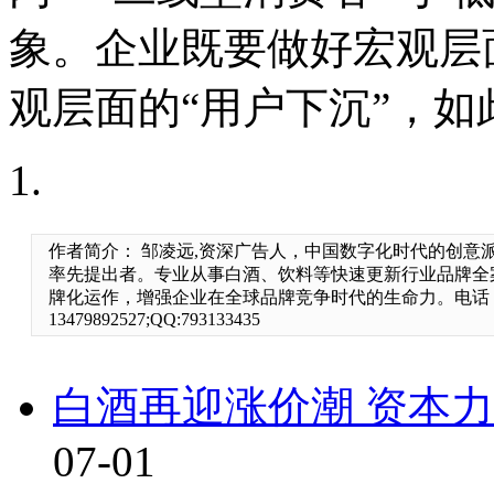
象。企业既要做好宏观层
观层面的“用户下沉”，
作者简介： 邹凌远,资深广告人，中国数字化时代的创意
率先提出者。专业从事白酒、饮料等快速更新行业品牌全
牌化运作，增强企业在全球品牌竞争时代的生命力。电话
13479892527;QQ:793133435
白酒再迎涨价潮 资本
07-01