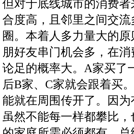
但对于底线城市的消费者
合度高，且邻里之间交流
圈。本着人多力量大的原
朋好友串门机会多，在消
论足的概率大。A家买了
后B家、C家就会跟着买
能就在周围传开了。因为
虽然不能每一样都攀比，
的家庭所需必须都有。总