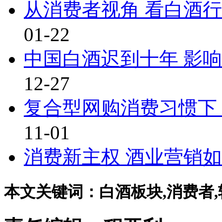
从消费者视角 看白酒
01-22
中国白酒迟到十年 影
12-27
复合型网购消费习惯下
11-01
消费新主权 酒业营销
本文关键词：白酒板块,消费者,转