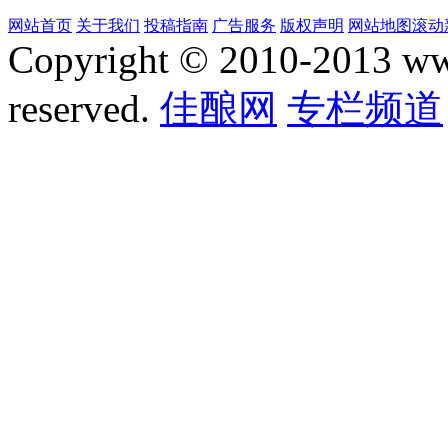
网站首页
关于我们
投稿指南
广告服务
版权声明
网站地图
滚动
Copyright © 2010-2013 www.
reserved.
佳酿网
专栏频道