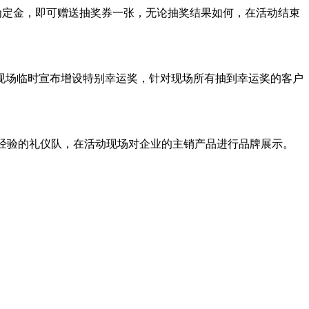
为定金，即可赠送抽奖券一张，无论抽奖结果如何，在活动结束
现场临时宣布增设特别幸运奖，针对现场所有抽到幸运奖的客户
经验的礼仪队，在活动现场对企业的主销产品进行品牌展示。