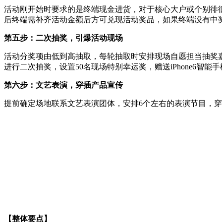
活动刚开始时要求的是终端现金进货，对于核心大户或个别徘徊
后终端需补齐活动金额后方可兑现活动奖品，如果终端没有中
第五步：二次抽奖，引爆活动现场
活动分奖项由低到高抽取，每轮抽取时安排现场自愿担当抽奖
进行二次抽奖，设置50名现场特别幸运奖，赠送iPhone6
第六步：文艺表演，穿插产品宣传
提前确定场地联系文艺表演团体，安排6个左右的表演节目，
【整体要点】