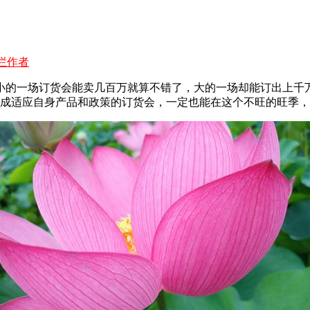
栏作者
的一场订货会能卖几百万就算不错了，大的一场却能订出上千万
造成适应自身产品和政策的订货会，一定也能在这个不旺的旺季，