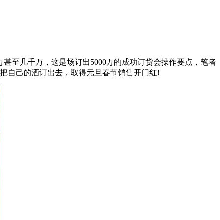
甚至几千万，这是场订出5000万的成功订货会操作要点，笔者
把自己的酒订出去，取得元旦春节销售开门红!