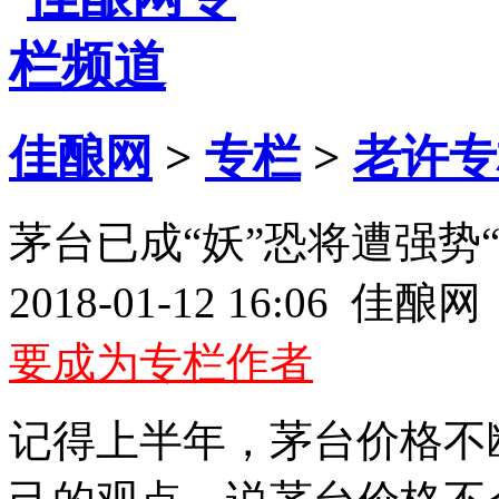
佳酿网
>
专栏
>
老许专
茅台已成“妖”恐将遭强势“
2018-01-12 16:06 佳
要成为专栏作者
记得上半年，茅台价格不