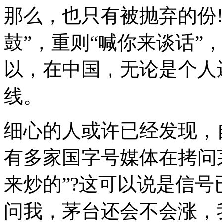
那么，也只有被抛弃的份
鼓”，重则“喊你来谈话”
以，在中国，无论是个人
线。
细心的人或许已经发现，
有多家国字号媒体在拷问
来炒的”?这可以说是信
问我，茅台还会不会涨，