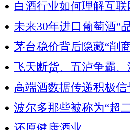
白酒行业如何理解互联
未来30年进口葡萄酒“
茅台稳价背后隐藏“削商
飞天断货、五泸争霸、
高端酒数据传递积极信
波尔多那些被称为“超
还原健康酒业