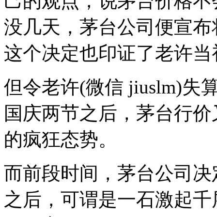
己的观点，说茅台价格不会
没几天，茅台公司便宣布将
这个决定也印证了老许当
但令老许(微信 jiusl
国庆两节之后，茅台行价又
的疯狂态势。
而前段时间，茅台公司决定
之后，可谓是一石激起千