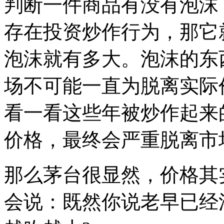
判断一件商品有没有泡沫
存在投资炒作行为，那它
泡沫就有多大。泡沫的东
场不可能一直为脱离实际
看一看这些年被炒作起来
价格，最终会严重脱离市
那么茅台很显然，价格其
会说：既然你说老早已经