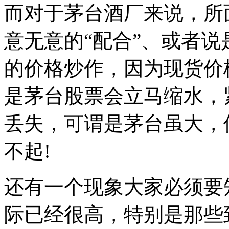
而对于茅台酒厂来说，所
意无意的“配合”、或者说
的价格炒作，因为现货价
是茅台股票会立马缩水，
丢失，可谓是茅台虽大，
不起!
还有一个现象大家必须要
际已经很高，特别是那些