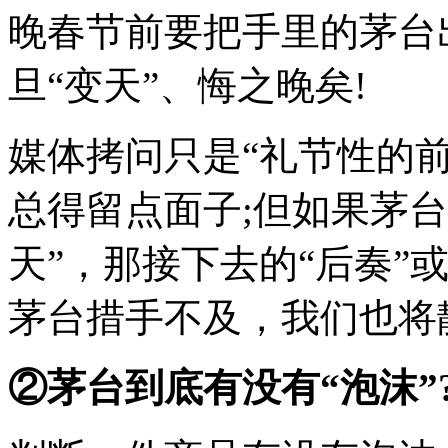
晚春节前要把手里的茅台
旦“变天”、悔之晚矣!
媒体拷问只是“礼节性的
总得留点面子;但如果茅台
天”，那接下去的“后奏”
茅台措手不及，我们也将
②茅台到底有没有“泡沫”