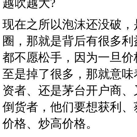
越吹越大?
现在之所以泡沫还没破，
圈，那就是背后有很多利
都不愿松手，因为一旦价
至是掉了很多，那就意味
资者、还是茅台开户商、
倒货者，他们要想获利、
价格、炒高价格。