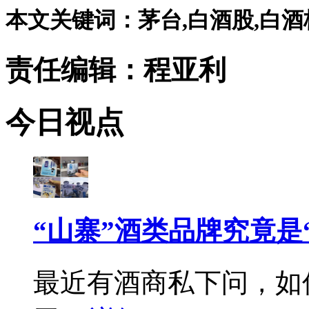
本文关键词：茅台,白酒股,白酒板
责任编辑：程亚利
今日视点
“山寨”酒类品牌究竟是
最近有酒商私下问，如