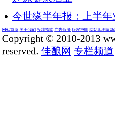
今世缘半年报：上半年
网站首页
关于我们
投稿指南
广告服务
版权声明
网站地图
滚动
Copyright © 2010-2013 www.
reserved.
佳酿网
专栏频道