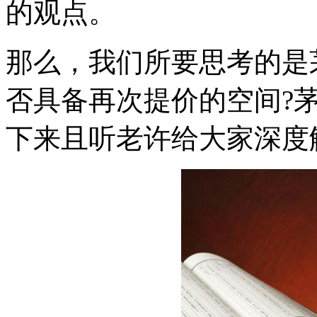
的观点。
那么，我们所要思考的是
否具备再次提价的空间?
下来且听老许给大家深度