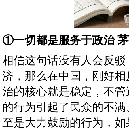
①一切都是服务于政治 
相信这句话没有人会反驳
济，那么在中国，刚好相
治的核心就是稳定，不管
的行为引起了民众的不满
至是大力鼓励的行为，如