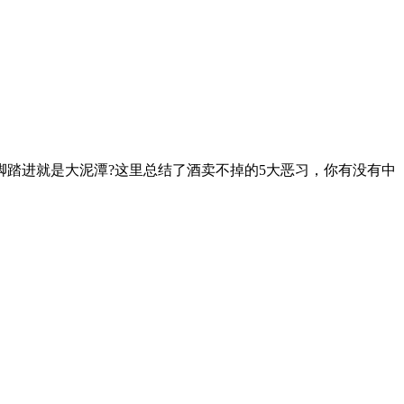
踏进就是大泥潭?这里总结了酒卖不掉的5大恶习，你有没有中