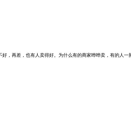
不好，再差，也有人卖得好。为什么有的商家哗哗卖，有的人一脚