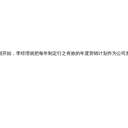
期开始，李经理就把每年制定行之有效的年度营销计划作为公司