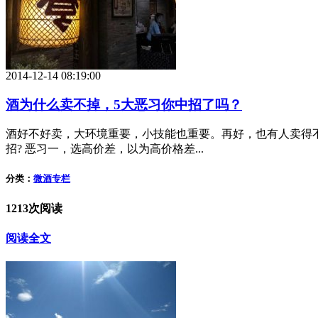
2014-12-14 08:19:00
酒为什么卖不掉，5大恶习你中招了吗？
酒好不好卖，大环境重要，小技能也重要。再好，也有人卖得
招? 恶习一，选高价差，以为高价格差...
分类：
微酒专栏
1213次阅读
阅读全文