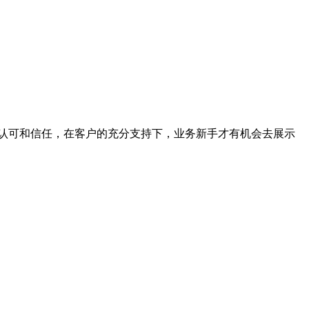
认可和信任，在客户的充分支持下，业务新手才有机会去展示