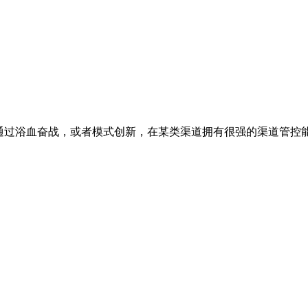
，通过浴血奋战，或者模式创新，在某类渠道拥有很强的渠道管控