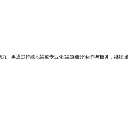
能力，再通过持续地渠道专业化(渠道细分)运作与服务，继续强