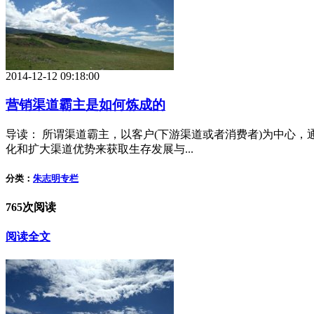
2014-12-12 09:18:00
营销渠道霸主是如何炼成的
导读： 所谓渠道霸主，以客户(下游渠道或者消费者)为中心
化和扩大渠道优势来获取生存发展与...
分类：
朱志明专栏
765次阅读
阅读全文