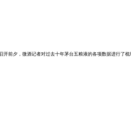
会召开前夕，微酒记者对过去十年茅台五粮液的各项数据进行了梳