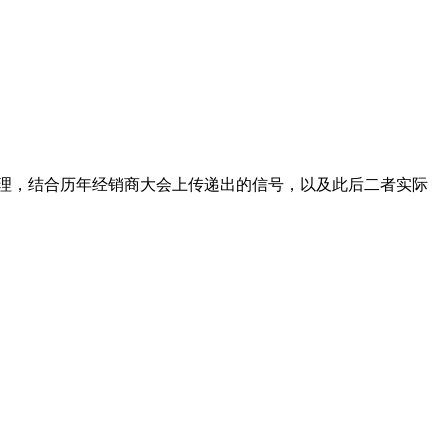
理，结合历年经销商大会上传递出的信号，以及此后二者实际