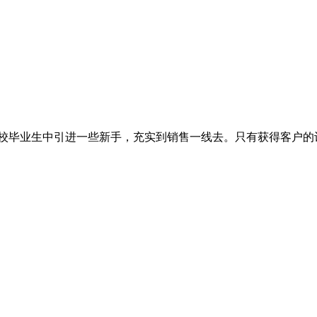
学校毕业生中引进一些新手，充实到销售一线去。只有获得客户的