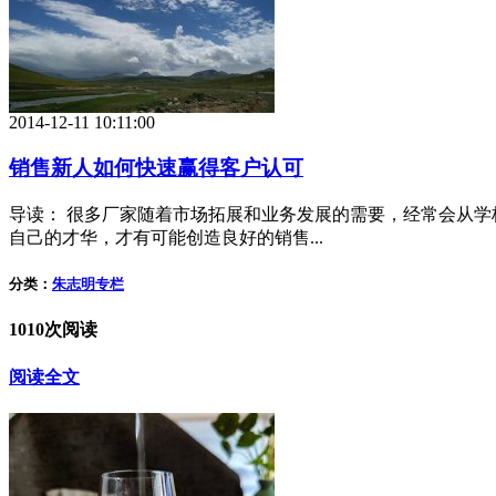
2014-12-11 10:11:00
销售新人如何快速赢得客户认可
导读： 很多厂家随着市场拓展和业务发展的需要，经常会从
自己的才华，才有可能创造良好的销售...
分类：
朱志明专栏
1010次阅读
阅读全文