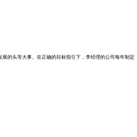
发展的头等大事。在正确的目标指引下，李经理的公司每年制定